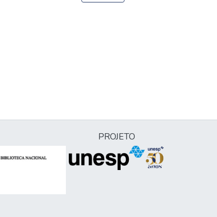
PROJETO