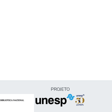
PROJETO