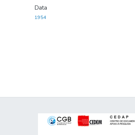
Data
1954