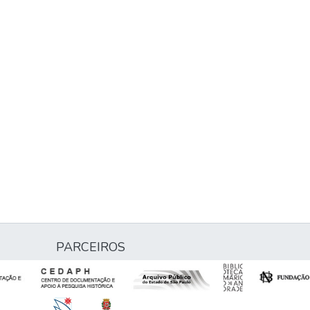
PARCEIROS