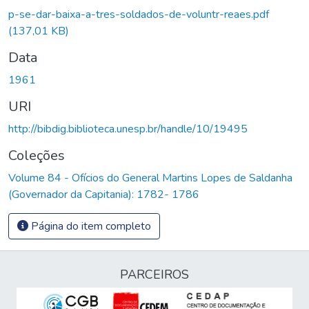
p-se-dar-baixa-a-tres-soldados-de-voluntr-reaes.pdf
(137,01 KB)
Data
1961
URI
http://bibdig.biblioteca.unesp.br/handle/10/19495
Coleções
Volume 84 - Ofícios do General Martins Lopes de Saldanha
(Governador da Capitania): 1782- 1786
Página do item completo
PARCEIROS