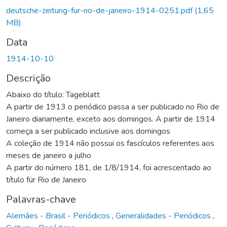
deutsche-zeitung-fur-rio-de-janeiro-1914-0251.pdf
(1,65
MB)
Data
1914-10-10
Descrição
Abaixo do título: Tageblatt
A partir de 1913 o periódico passa a ser publicado no Rio de
Janeiro diariamente, exceto aos domingos. A partir de 1914
começa a ser publicado inclusive aos domingos
A coleção de 1914 não possui os fascículos referentes aos
meses de janeiro a julho
A partir do número 181, de 1/8/1914, foi acrescentado ao
título für Rio de Janeiro
Palavras-chave
Alemães - Brasil - Periódicos
,
Generalidades - Periódicos
,