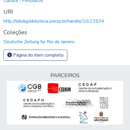
Cultura - Periódicos
URI
http://bibdig.biblioteca.unesp.br/handle/10/23534
Coleções
Deutsche Zeitung für Rio de Janeiro
Página do item completo
PARCEIROS