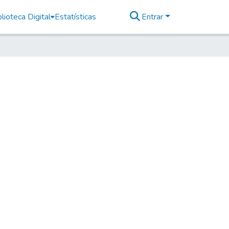
lioteca Digital
Estatísticas
Entrar