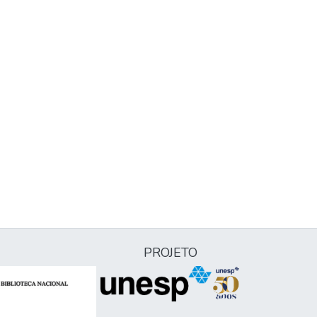
PROJETO