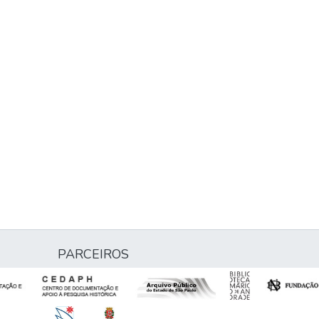
PARCEIROS