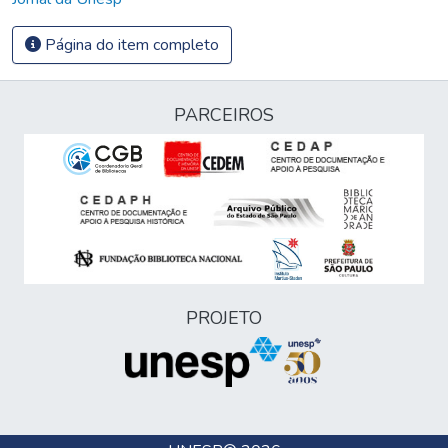
Página do item completo
PARCEIROS
PROJETO