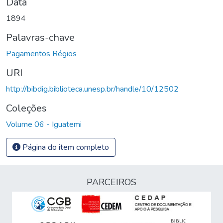
Data
1894
Palavras-chave
Pagamentos Régios
URI
http://bibdig.biblioteca.unesp.br/handle/10/12502
Coleções
Volume 06 - Iguatemi
Página do item completo
PARCEIROS