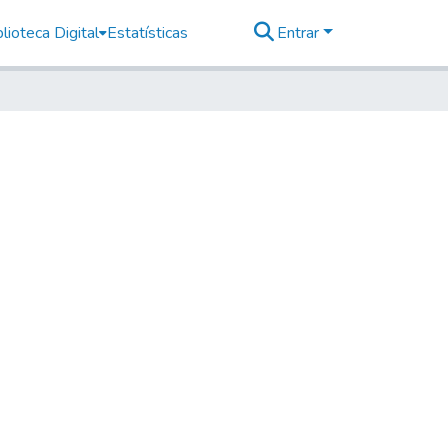
lioteca Digital
Estatísticas
Entrar