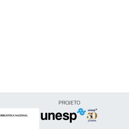
PROJETO