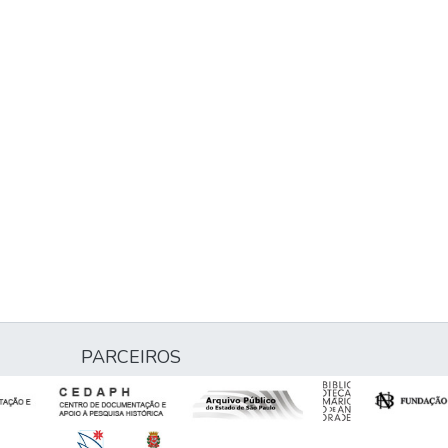
PARCEIROS