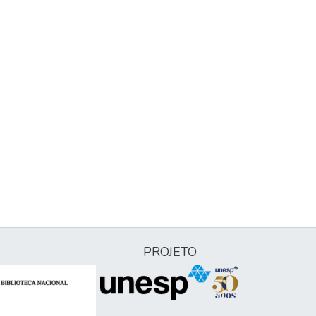
PROJETO