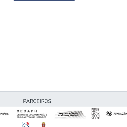
PARCEIROS