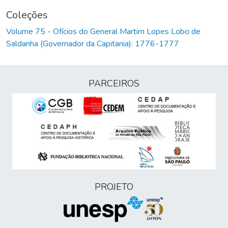
Coleções
Volume 75 - Ofícios do General Martim Lopes Lobo de
Saldanha (Governador da Capitania): 1776-1777
PARCEIROS
PROJETO