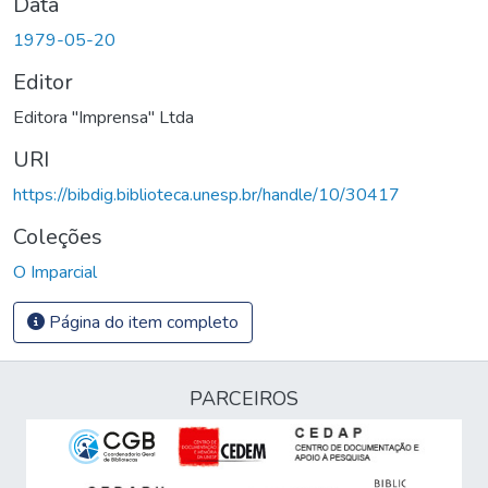
Data
1979-05-20
Editor
Editora "Imprensa" Ltda
URI
https://bibdig.biblioteca.unesp.br/handle/10/30417
Coleções
O Imparcial
Página do item completo
PARCEIROS