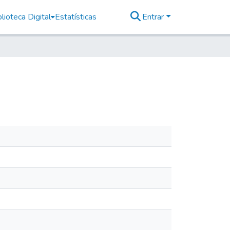
lioteca Digital
Estatísticas
Entrar