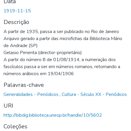
Data
1919-11-15
Descrição
A partir de 1935, passa a ser publicado no Rio de Janeiro
Arquivo gerado a partir das microfichas da Biblioteca Mário
de Andrade (SP)
Gelasio Pimenta (director-proprietário)
A partir do número 8 de 01/08/1914, a numeração dos
fascículos passa a ser em números romanos, retornando a
números arábicos em 19/04/1906
Palavras-chave
Generalidades - Periódicos
,
Cultura - Século XX - Periódicos
URI
http://bibdig.biblioteca.unesp.br/handle/10/5602
Coleções