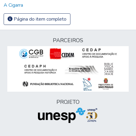
A Cigarra
Página do item completo
PARCEIROS
PROJETO