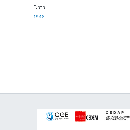
Data
1946