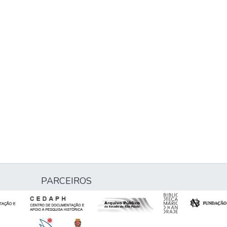
PARCEIROS