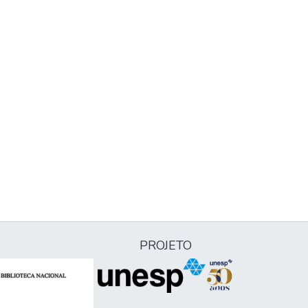
PROJETO