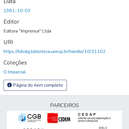
Data
1981-10-03
Editor
Editora "Imprensa" Ltda
URI
https://bibdig.biblioteca.unesp.br/handle/10/31102
Coleções
O Imparcial
Página do item completo
PARCEIROS