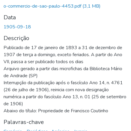
o-commercio-de-sao-paulo-4453.pdf
(3,1 MB)
Data
1905-09-18
Descrição
Publicado de 17 de janeiro de 1893 a 31 de dezembro de
1907 de terça a domingo, exceto feriados. A partir do Ano
VII, passa a ser publicado todos os dias
Arquivo gerado a partir das microfichas da Biblioteca Mário
de Andrade (SP)
Interrupção da publicação após o fascículo Ano 14, n. 4761
(26 de julho de 1906), reinicia com nova designação
numérica a partir do fascículo Ano 13, n. 01 (25 de setembro
de 1906)
Abaixo do título: Propriedade de Francisco Coutinho
Palavras-chave