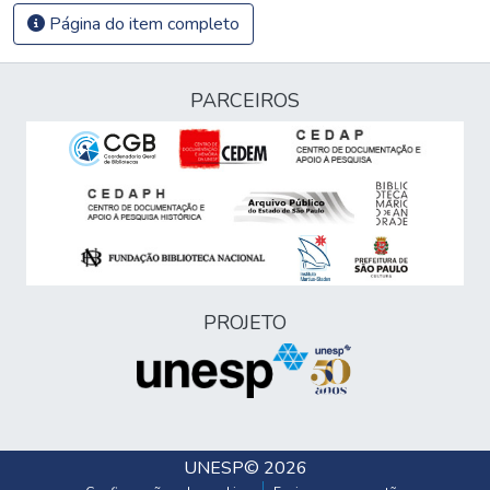
Página do item completo
PARCEIROS
PROJETO
UNESP
© 2026