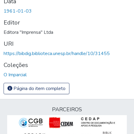
Data
1961-01-03
Editor
Editora "Imprensa" Ltda
URI
https://bibdig.biblioteca.unesp.br/handle/10/31455
Coleções
O Imparcial
Página do item completo
PARCEIROS