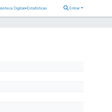
lioteca Digital
Estatísticas
Entrar