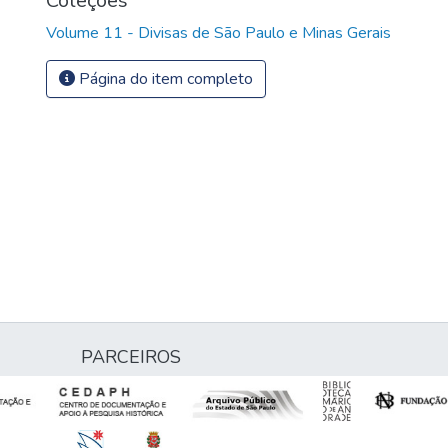
Coleções
Volume 11 - Divisas de São Paulo e Minas Gerais
Página do item completo
PARCEIROS