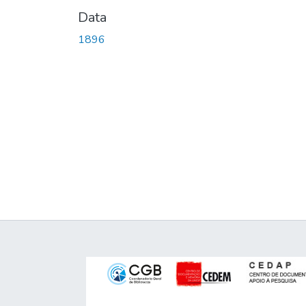
Data
1896