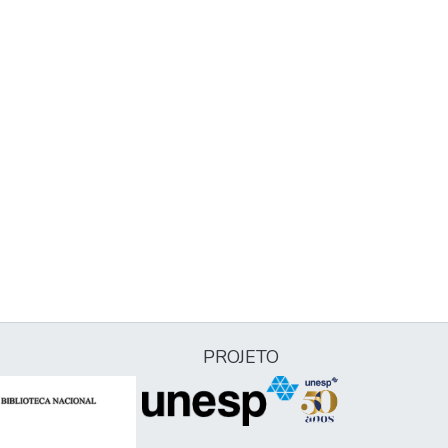
PROJETO