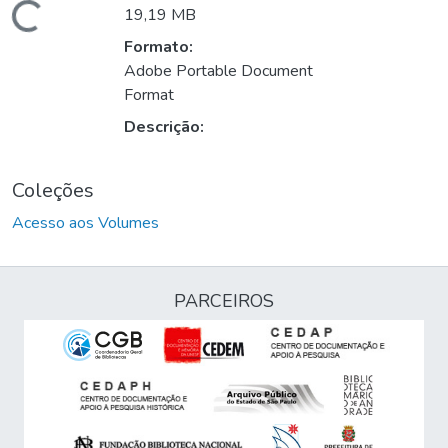
Carregando...
19,19 MB
Formato:
Adobe Portable Document
Format
Descrição:
Coleções
Acesso aos Volumes
PARCEIROS