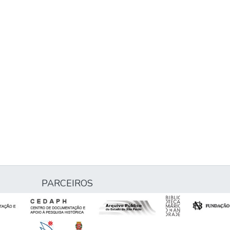
PARCEIROS