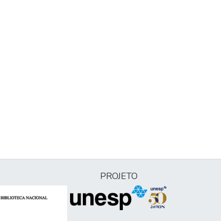
PROJETO