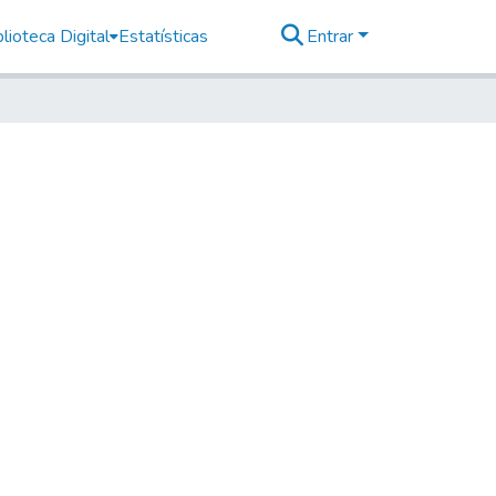
lioteca Digital
Estatísticas
Entrar