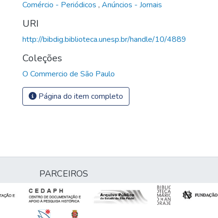
Comércio - Periódicos
,
Anúncios - Jornais
URI
http://bibdig.biblioteca.unesp.br/handle/10/4889
Coleções
O Commercio de São Paulo
Página do item completo
PARCEIROS