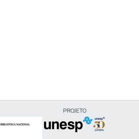
PROJETO