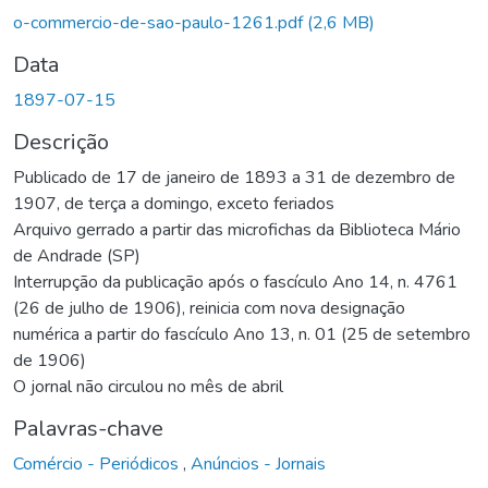
o-commercio-de-sao-paulo-1261.pdf
(2,6 MB)
Data
1897-07-15
Descrição
Publicado de 17 de janeiro de 1893 a 31 de dezembro de
1907, de terça a domingo, exceto feriados
Arquivo gerrado a partir das microfichas da Biblioteca Mário
de Andrade (SP)
Interrupção da publicação após o fascículo Ano 14, n. 4761
(26 de julho de 1906), reinicia com nova designação
numérica a partir do fascículo Ano 13, n. 01 (25 de setembro
de 1906)
O jornal não circulou no mês de abril
Palavras-chave
Comércio - Periódicos
,
Anúncios - Jornais