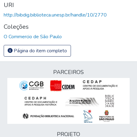
URI
http://bibdig.biblioteca.unesp.br/handle/10/2770
Coleções
O Commercio de São Paulo
Página do item completo
PARCEIROS
PROJETO