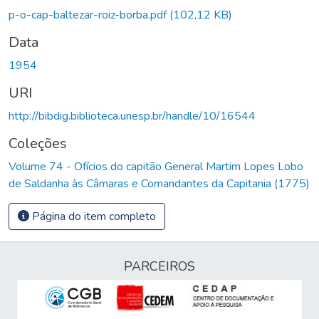
p-o-cap-baltezar-roiz-borba.pdf
(102,12 KB)
Data
1954
URI
http://bibdig.biblioteca.unesp.br/handle/10/16544
Coleções
Volume 74 - Ofícios do capitão General Martim Lopes Lobo
de Saldanha às Câmaras e Comandantes da Capitania (1775)
Página do item completo
PARCEIROS