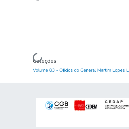
Carregando...
Coleções
Volume 83 - Ofícios do General Martim Lopes 