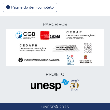
Página do item completo
PARCEIROS
PROJETO
UNESP
© 2026