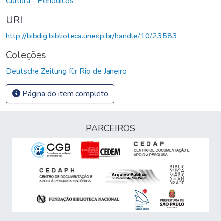
Cultura - Periódicos
URI
http://bibdig.biblioteca.unesp.br/handle/10/23583
Coleções
Deutsche Zeitung für Rio de Janeiro
Página do item completo
PARCEIROS