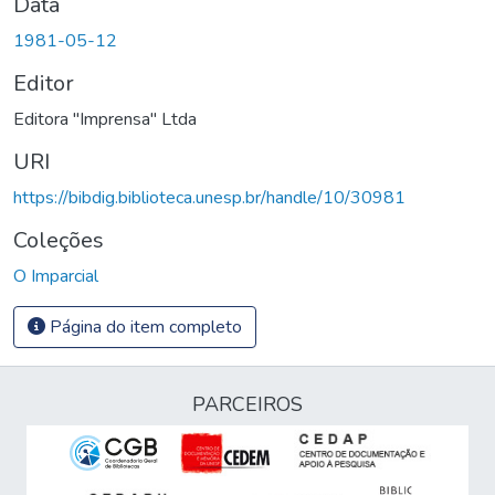
Data
1981-05-12
Editor
Editora "Imprensa" Ltda
URI
https://bibdig.biblioteca.unesp.br/handle/10/30981
Coleções
O Imparcial
Página do item completo
PARCEIROS