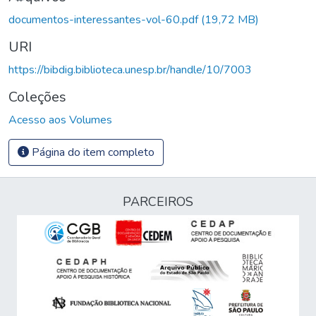
documentos-interessantes-vol-60.pdf
(19,72 MB)
URI
https://bibdig.biblioteca.unesp.br/handle/10/7003
Coleções
Acesso aos Volumes
Página do item completo
PARCEIROS