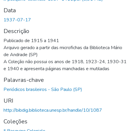
Data
1937-07-17
Descrição
Publicado de 1915 a 1941
Arquivo gerado a partir das microfichas da Biblioteca Mário
de Andrade (SP)
A Coleção não possui os anos de 1918, 1923-24, 1930-31
e 1940 e apresenta páginas manchadas e mutiladas
Palavras-chave
Periódicos brasileiros - São Paulo (SP)
URI
http://bibdig.biblioteca.unesp.br/handle/10/1087
Coleções
Il Pasquino Coloniale