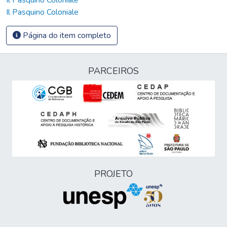
Il Pasquino Coloniale
Página do item completo
PARCEIROS
PROJETO