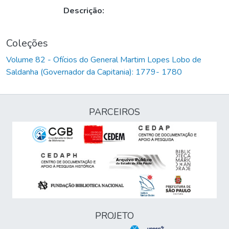
Descrição:
Coleções
Volume 82 - Ofícios do General Martim Lopes Lobo de
Saldanha (Governador da Capitania): 1779- 1780
PARCEIROS
PROJETO