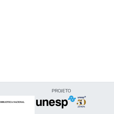
PROJETO