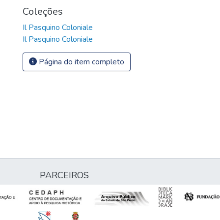
Coleções
Il Pasquino Coloniale
Il Pasquino Coloniale
Página do item completo
PARCEIROS