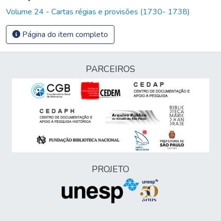
Volume 24 - Cartas régias e provisões (1730- 1738)
Página do item completo
PARCEIROS
PROJETO