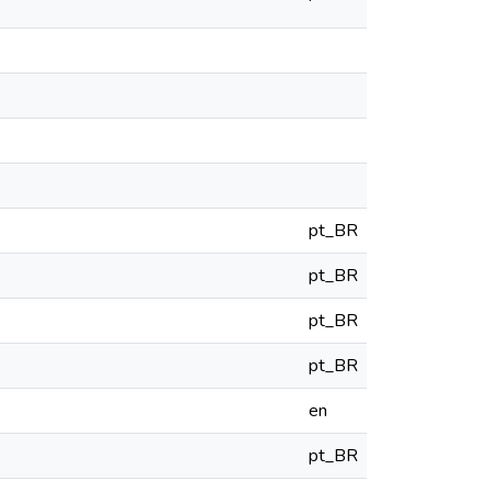
pt_BR
pt_BR
pt_BR
pt_BR
en
pt_BR