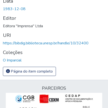
Data
1983-12-08
Editor
Editora "Imprensa" Ltda
URI
https://bibdig.biblioteca.unesp.br/handle/10/32400
Coleções
O Imparcial
Página do item completo
PARCEIROS