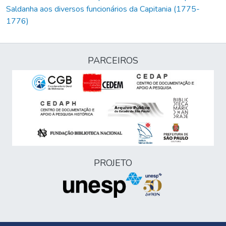
Saldanha aos diversos funcionários da Capitania (1775-
1776)
PARCEIROS
PROJETO