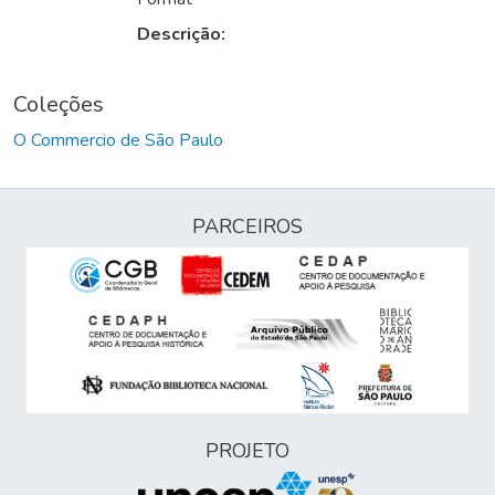
Descrição:
Coleções
O Commercio de São Paulo
PARCEIROS
PROJETO