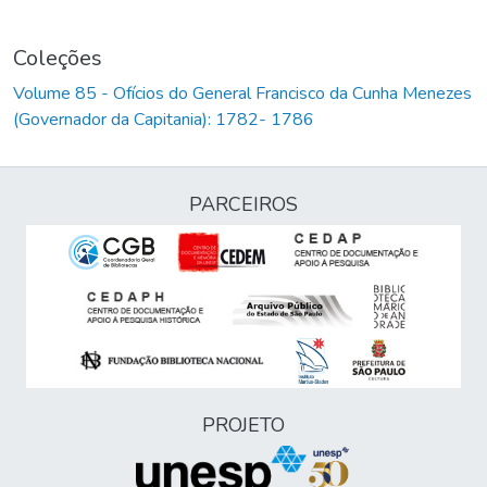
Coleções
Volume 85 - Ofícios do General Francisco da Cunha Menezes
(Governador da Capitania): 1782- 1786
PARCEIROS
PROJETO