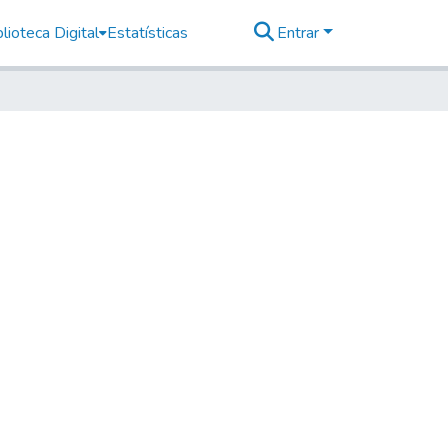
lioteca Digital
Estatísticas
Entrar