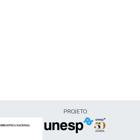
PROJETO