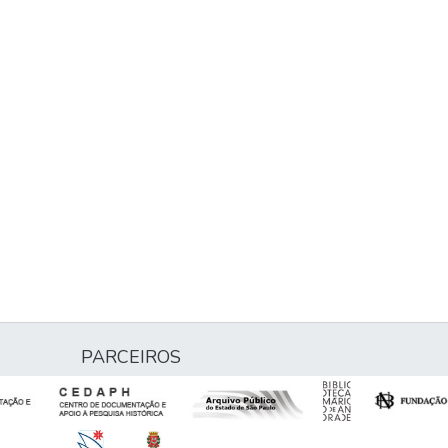
PARCEIROS