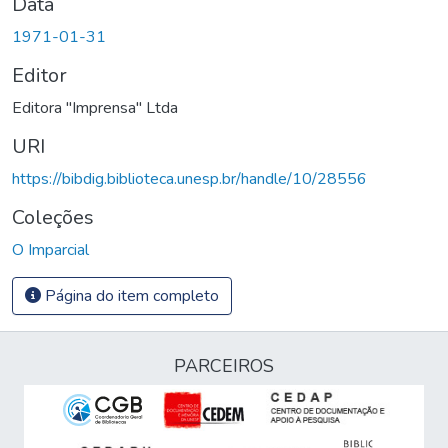
Data
1971-01-31
Editor
Editora "Imprensa" Ltda
URI
https://bibdig.biblioteca.unesp.br/handle/10/28556
Coleções
O Imparcial
Página do item completo
PARCEIROS