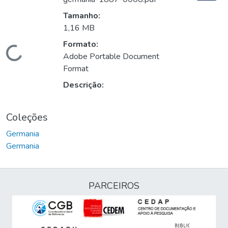
Tamanho:
1,16 MB
Formato:
Carregando...
Adobe Portable Document
Format
Descrição:
Coleções
Germania
Germania
PARCEIROS