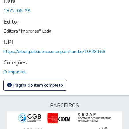
Data
1972-06-28
Editor
Editora "Imprensa" Ltda
URI
https://bibdig.biblioteca.unesp.br/handle/10/29189
Coleções
O Imparcial
Página do item completo
PARCEIROS