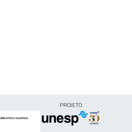
PROJETO