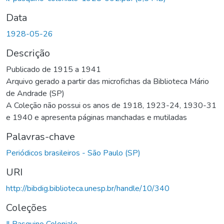
Data
1928-05-26
Descrição
Publicado de 1915 a 1941
Arquivo gerado a partir das microfichas da Biblioteca Mário
de Andrade (SP)
A Coleção não possui os anos de 1918, 1923-24, 1930-31
e 1940 e apresenta páginas manchadas e mutiladas
Palavras-chave
Periódicos brasileiros - São Paulo (SP)
URI
http://bibdig.biblioteca.unesp.br/handle/10/340
Coleções
Il Pasquino Coloniale