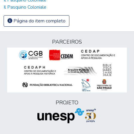
Il Pasquino Coloniale
Página do item completo
PARCEIROS
PROJETO