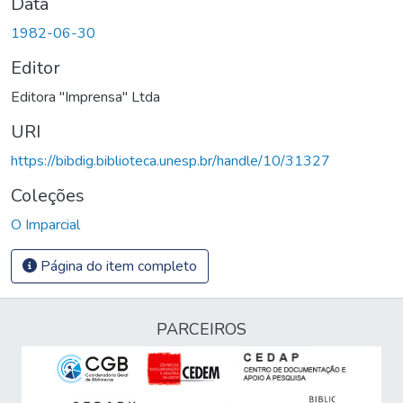
Data
1982-06-30
Editor
Editora "Imprensa" Ltda
URI
https://bibdig.biblioteca.unesp.br/handle/10/31327
Coleções
O Imparcial
Página do item completo
PARCEIROS