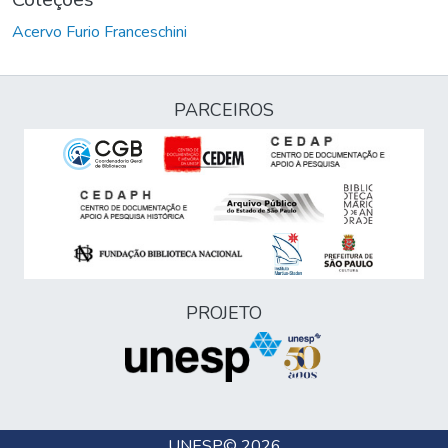
Acervo Furio Franceschini
PARCEIROS
PROJETO
UNESP
© 2026