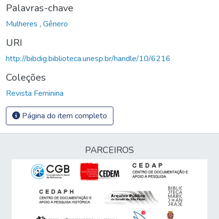
Palavras-chave
Mulheres
,
Gênero
URI
http://bibdig.biblioteca.unesp.br/handle/10/6216
Coleções
Revista Feminina
Página do item completo
PARCEIROS