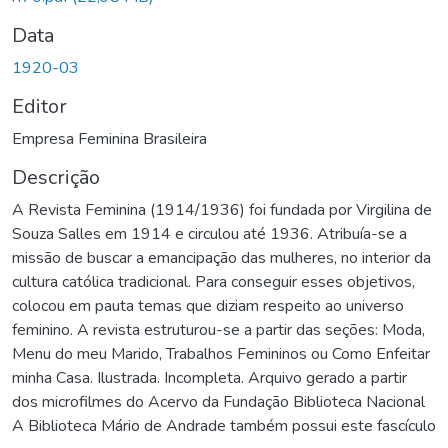
Data
1920-03
Editor
Empresa Feminina Brasileira
Descrição
A Revista Feminina (1914/1936) foi fundada por Virgilina de
Souza Salles em 1914 e circulou até 1936. Atribuía-se a
missão de buscar a emancipação das mulheres, no interior da
cultura católica tradicional. Para conseguir esses objetivos,
colocou em pauta temas que diziam respeito ao universo
feminino. A revista estruturou-se a partir das seções: Moda,
Menu do meu Marido, Trabalhos Femininos ou Como Enfeitar
minha Casa. Ilustrada. Incompleta. Arquivo gerado a partir
dos microfilmes do Acervo da Fundação Biblioteca Nacional
A Biblioteca Mário de Andrade também possui este fascículo