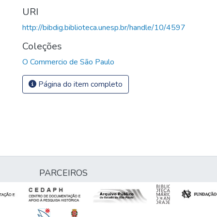
URI
http://bibdig.biblioteca.unesp.br/handle/10/4597
Coleções
O Commercio de São Paulo
Página do item completo
PARCEIROS