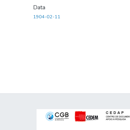
Data
1904-02-11