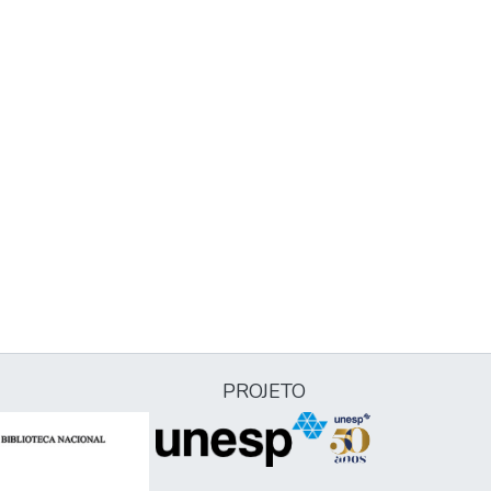
PROJETO