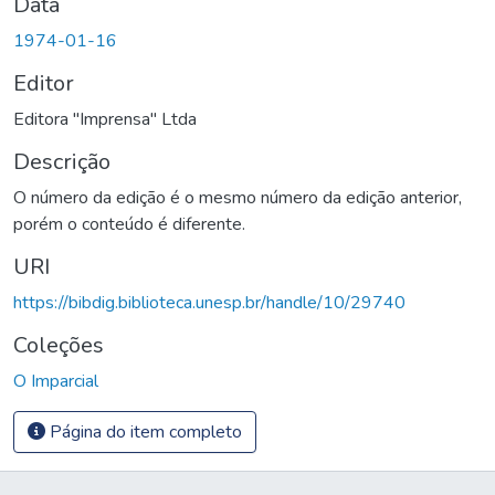
Data
1974-01-16
Editor
Editora "Imprensa" Ltda
Descrição
O número da edição é o mesmo número da edição anterior,
porém o conteúdo é diferente.
URI
https://bibdig.biblioteca.unesp.br/handle/10/29740
Coleções
O Imparcial
Página do item completo